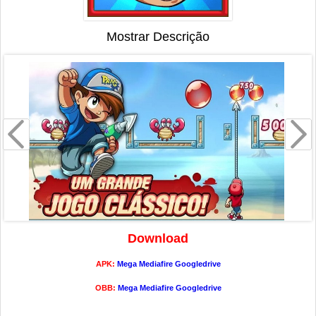
Mostrar Descrição
Download
APK:
Mega
Mediafire
Googledrive
OBB:
Mega
Mediafire
Googledrive