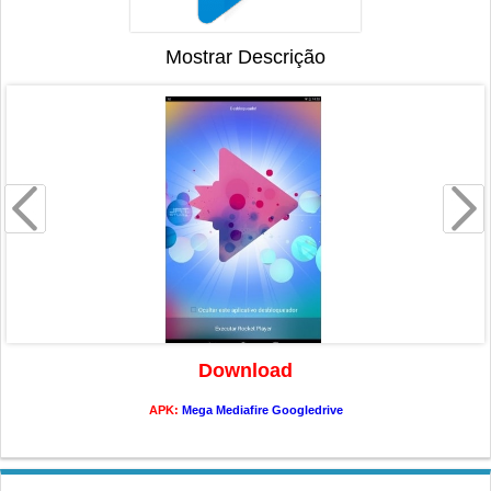
Mostrar Descrição
Download
APK:
Mega
Mediafire
Googledrive