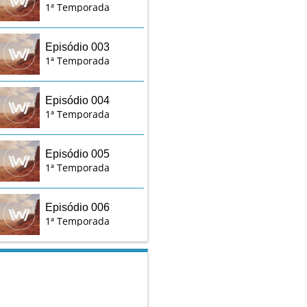
1ª Temporada
Episódio 003
1ª Temporada
Episódio 004
1ª Temporada
Episódio 005
1ª Temporada
Episódio 006
1ª Temporada
Episódio 007
1ª Temporada