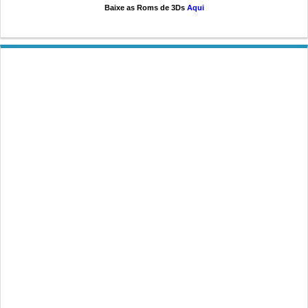
Baixe as Roms de 3Ds
Aqui